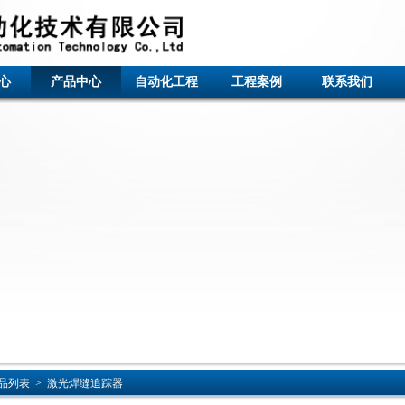
心
产品中心
自动化工程
工程案例
联系我们
品列表
>
激光焊缝追踪器