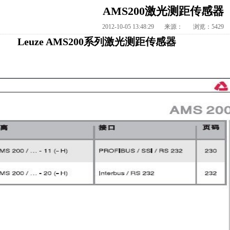
AMS200激光测距传感器
2012-10-05 13:48:29
来源：
浏览：5429
ze AMS200系列激光测距传感器