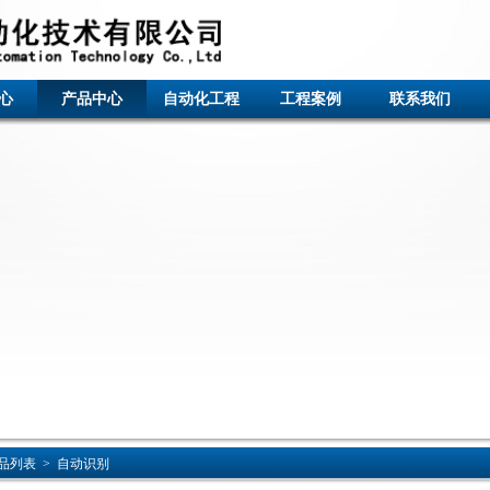
心
产品中心
自动化工程
工程案例
联系我们
品列表
>
自动识别