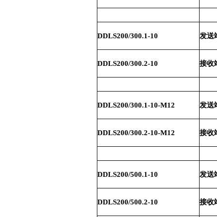
DDLS200/300.1-10
发送端
DDLS200/300.2-10
接收端
DDLS200/300.1-10-M12
发送端
DDLS200/300.2-10-M12
接收端
DDLS200/500.1-10
发送端
DDLS200/500.2-10
接收端