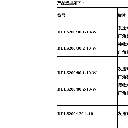
产品选型如下：
型号
描述
发送
DDLS200/30.1-10-W
广角
接收
DDLS200/30.2-10-W
广角
发送
DDLS200/80.1-10-W
广角
接收
DDLS200/80.2-10-W
广角
DDLS200/120.1-10
发送端