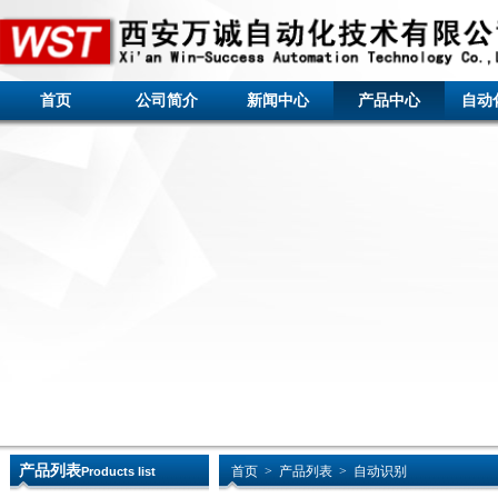
首页
公司简介
新闻中心
产品中心
自动
产品列表
首页
>
产品列表
>
自动识别
Products list