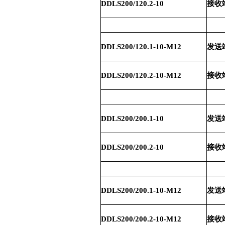
DDLS200/120.2-10
接收端
DDLS200/120.1-10-M12
发送端
DDLS200/120.2-10-M12
接收端
DDLS200/200.1-10
发送端
DDLS200/200.2-10
接收端
DDLS200/200.1-10-M12
发送端
DDLS200/200.2-10-M12
接收端